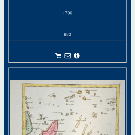
1700
680