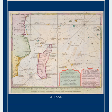
AF0554