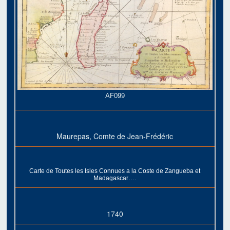
AF099
Maurepas, Comte de Jean-Frédéric
Carte de Toutes les Isles Connues a la Coste de Zangueba et
Madagascar….
1740