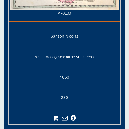
AF0100
Sanson Nicolas
Isle de Madagascar ou de St. Laurens.
1650
230