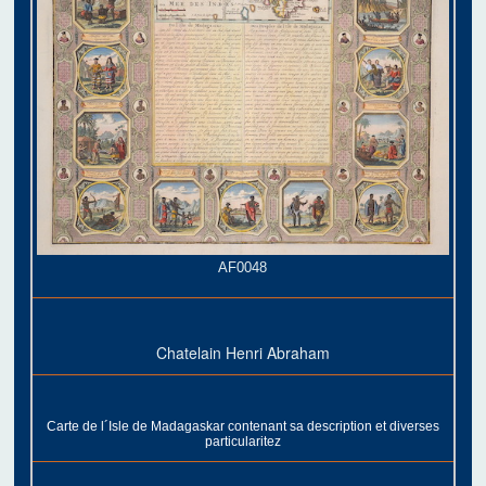
AF0048
Chatelain Henri Abraham
Carte de l´Isle de Madagaskar contenant sa description et diverses
particularitez