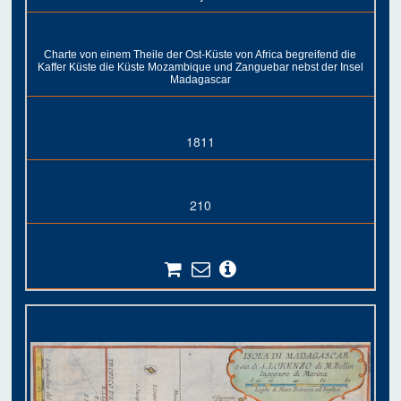
Charte von einem Theile der Ost-Küste von Africa begreifend die
Kaffer Küste die Küste Mozambique und Zanguebar nebst der Insel
Madagascar
1811
210