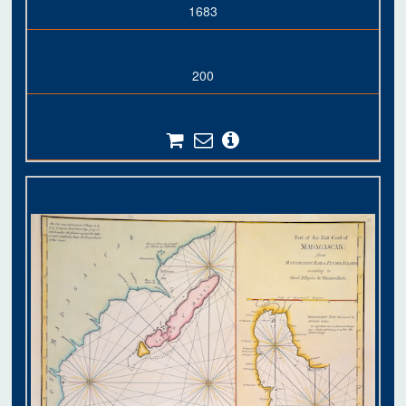
1683
200