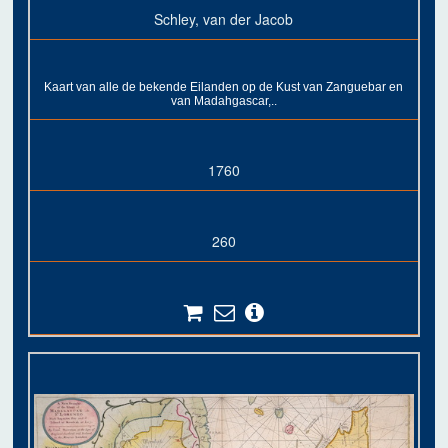
Schley, van der Jacob
Kaart van alle de bekende Eilanden op de Kust van Zanguebar en
van Madahgascar,..
1760
260