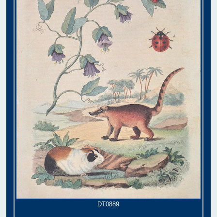
DT0889