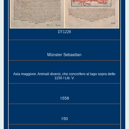
DT1228
Münster Sebastian
Asia maggiore. Animali diversi, che concorfero al lago sopra detto
1150 / Lib. V.
1558
150