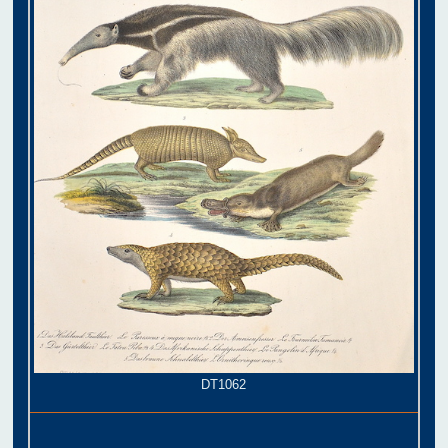
DT1062