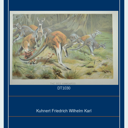
DT1030
Kuhnert Friedrich Wilhelm Karl