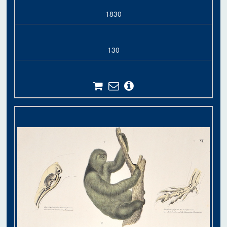
1830
130