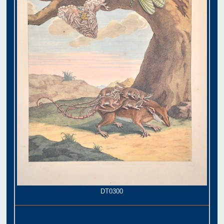
DT0300