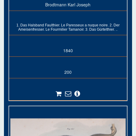
Brodtmann Karl Joseph
1. Das Halsband Faulthier. Le Paresseux a nuque noire. 2. Der
Ameisenfresser. Le Fourmilier Tamanoir. 3. Das Gürtelthier. ..
1840
200