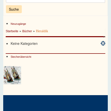
Neuzugänge
»
»
Heraldik
Startseite
Bücher
Keine Kategorien
Stecherübersicht