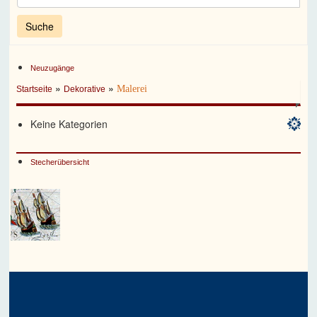
Neuzugänge
»
»
Malerei
Startseite
Dekorative
Keine Kategorien
Stecherübersicht