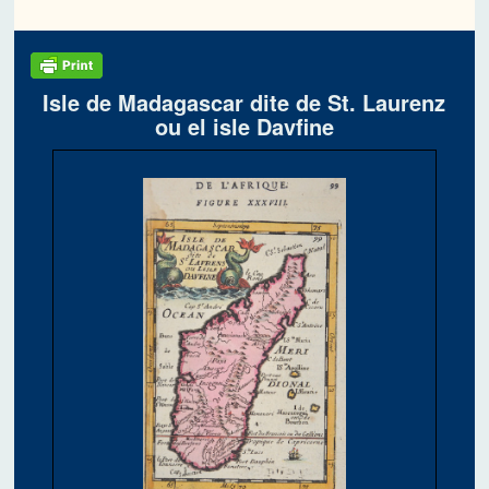
Isle de Madagascar dite de St. Laurenz
ou el isle Davfine