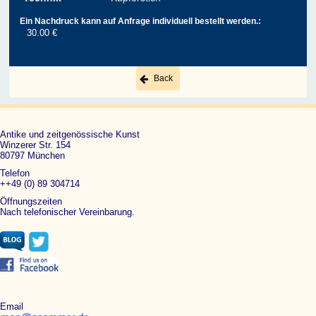
Ein Nachdruck kann auf Anfrage individuell bestellt werden.:
30.00 €
Back
Antike und zeitgenössische Kunst
Winzerer Str. 154
80797 München
Telefon
++49 (0) 89 304714
Öffnungszeiten
Nach telefonischer Vereinbarung.
Email