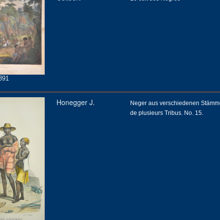
391
Honegger J.
Neger aus verschiedenen Stämm
de plusieurs Tribus. No. 15.