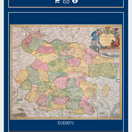
EUD0071