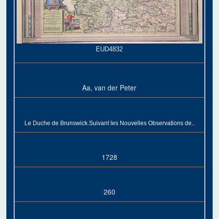
EUD4832
Aa, van der Peter
Le Duche de Brunswick.Suivant les Nouvelles Observations de..
1728
260