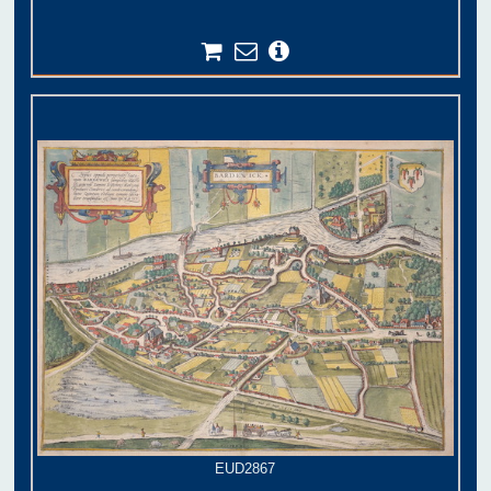
EUD2867