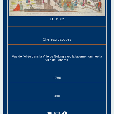
EUD4582
Chereau Jacques
Vue de l'Allée dans la Ville de Gotting avec la taverne nommèe la
Ville de Londres.
1780
390