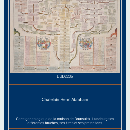
EUD2205
Chatelain Henri Abraham
Carte genealogique de la maison de Brunsuick- Luneburg ses
differentes bruches, ses titres et ses pretentions