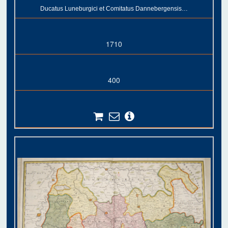
Ducatus Luneburgici et Comitatus Dannebergensis…
1710
400