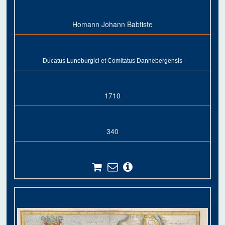
Homann Johann Babtiste
Ducatus Luneburgici et Comitatus Dannebergensis
1710
340