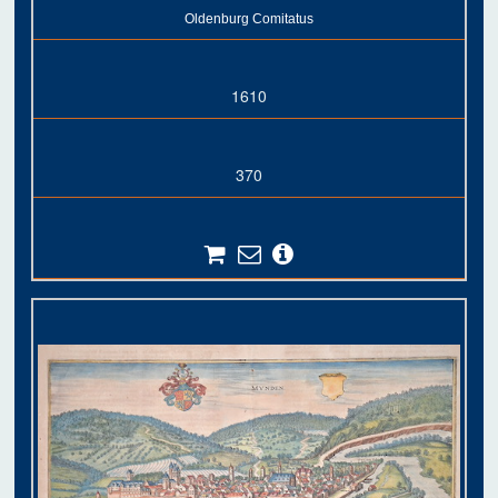
Oldenburg Comitatus
1610
370