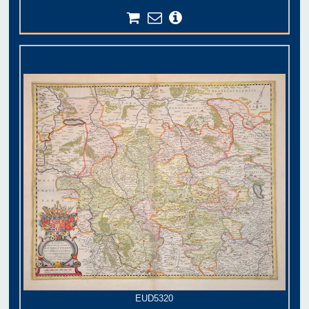
EUD5320