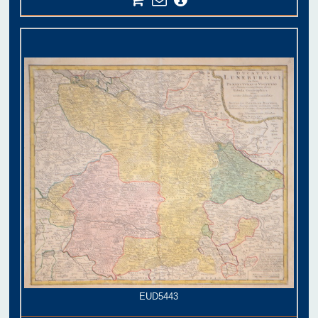
EUD5443