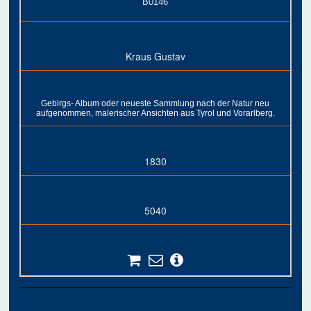
B0146
Kraus Gustav
Gebirgs- Album oder neueste Sammlung nach der Natur neu
aufgenommen, malerischer Ansichten aus Tyrol und Vorarlberg.
1830
5040