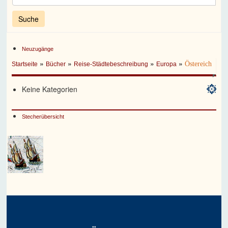
Neuzugänge
»
»
»
»
Östereich
Startseite
Bücher
Reise-Städtebeschreibung
Europa
Keine Kategorien
Stecherübersicht