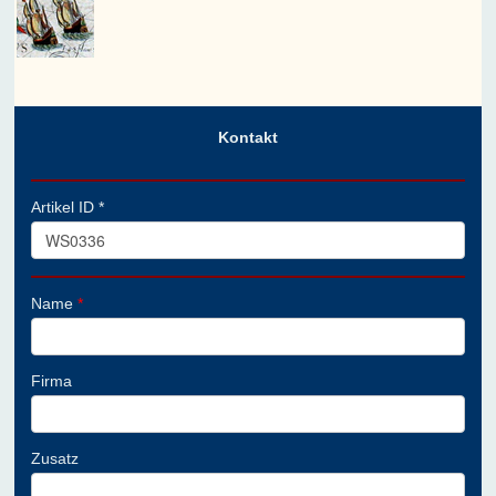
Kontakt
Artikel ID *
Name
*
Firma
Zusatz