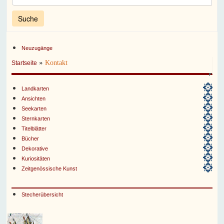
Neuzugänge
»
Kontakt
Startseite
Landkarten
Ansichten
Seekarten
Sternkarten
Titelblätter
Bücher
Dekorative
Kuriositäten
Zeitgenössische Kunst
Stecherübersicht