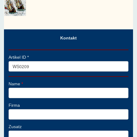
Kontakt
Artikel ID *
Name
*
Firma
Zusatz