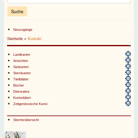
Neuzugänge
»
Kontakt
Startseite
Landkarten
Ansichten
Seekarten
Sternkarten
Titelblätter
Bücher
Dekorative
Kuriositäten
Zeitgenössische Kunst
Stecherübersicht