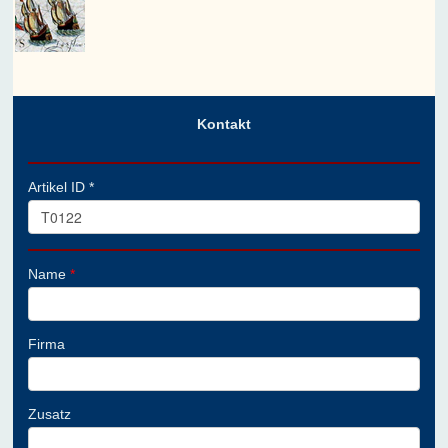
Kontakt
Artikel ID *
Name
*
Firma
Zusatz