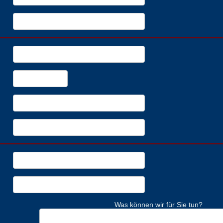
Was können wir für Sie tun?