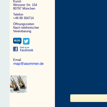
Kunst
Winzerer Str. 154
80797 München
Telefon
+49 89 304714
Öffnungszeiten
Nach telefonischer
Vereinbarung.
Email