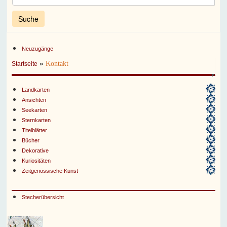
Neuzugänge
»
Kontakt
Startseite
Landkarten
Ansichten
Seekarten
Sternkarten
Titelblätter
Bücher
Dekorative
Kuriositäten
Zeitgenössische Kunst
Stecherübersicht