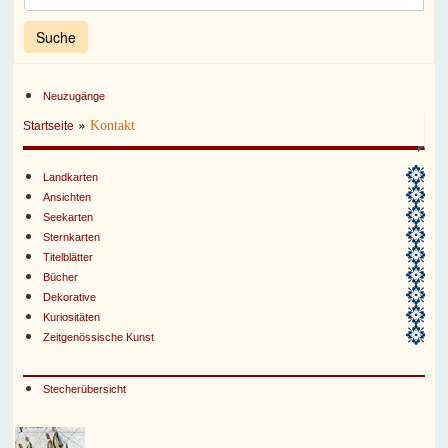
Neuzugänge
»
Kontakt
Startseite
Landkarten
Ansichten
Seekarten
Sternkarten
Titelblätter
Bücher
Dekorative
Kuriositäten
Zeitgenössische Kunst
Stecherübersicht