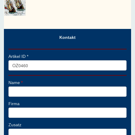
Kontakt
Artikel ID *
Name
*
Firma
Zusatz