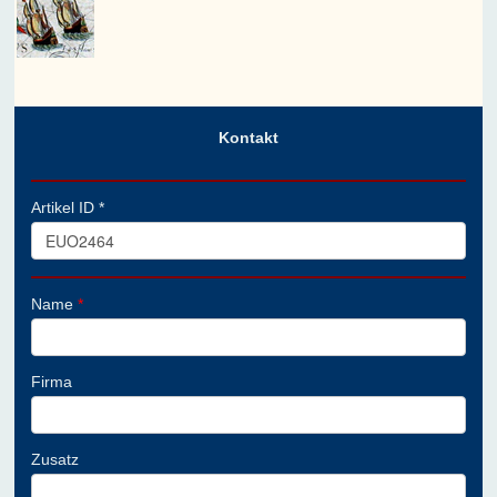
Kontakt
Artikel ID *
Name
*
Firma
Zusatz