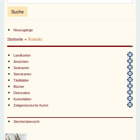
Neuzugänge
»
Kontakt
Startseite
Landkarten
Ansichten
Seekarten
Sternkarten
Titelblätter
Bücher
Dekorative
Kuriositäten
Zeitgenössische Kunst
Stecherübersicht