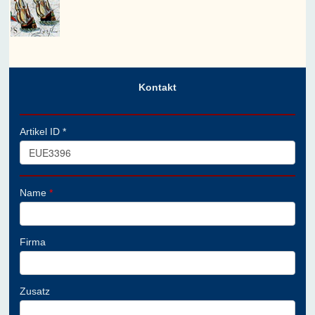
Kontakt
Artikel ID *
Name
*
Firma
Zusatz