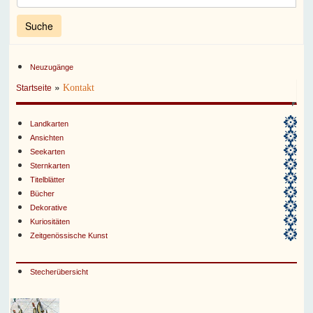
Neuzugänge
»
Kontakt
Startseite
Landkarten
Ansichten
Seekarten
Sternkarten
Titelblätter
Bücher
Dekorative
Kuriositäten
Zeitgenössische Kunst
Stecherübersicht