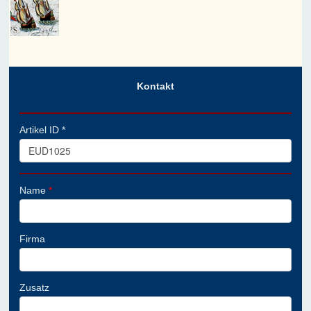
Kontakt
Artikel ID *
Name
*
Firma
Zusatz