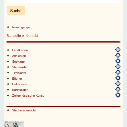
Neuzugänge
»
Kontakt
Startseite
Landkarten
Ansichten
Seekarten
Sternkarten
Titelblätter
Bücher
Dekorative
Kuriositäten
Zeitgenössische Kunst
Stecherübersicht