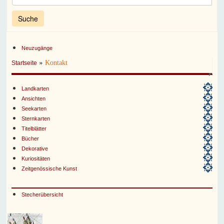
Neuzugänge
»
Kontakt
Startseite
Landkarten
Ansichten
Seekarten
Sternkarten
Titelblätter
Bücher
Dekorative
Kuriositäten
Zeitgenössische Kunst
Stecherübersicht