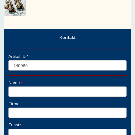
Kontakt
Artikel ID *
Name
*
Firma
Zusatz