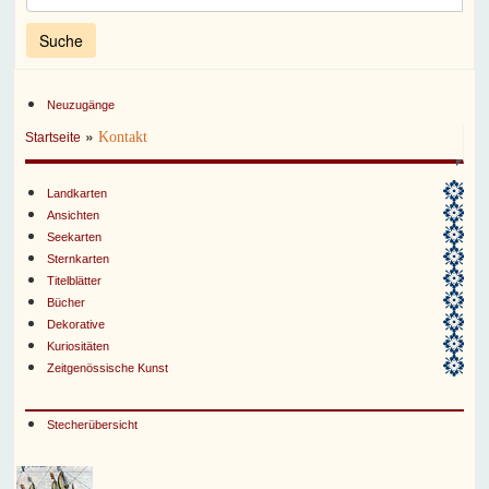
Neuzugänge
»
Kontakt
Startseite
Landkarten
Ansichten
Seekarten
Sternkarten
Titelblätter
Bücher
Dekorative
Kuriositäten
Zeitgenössische Kunst
Stecherübersicht