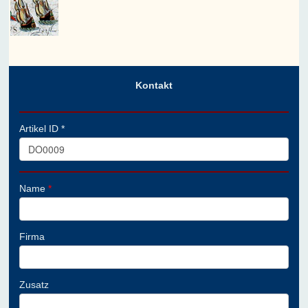
Kontakt
Artikel ID *
Name
*
Firma
Zusatz