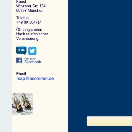
Kunst
Winzerer Str. 154
80797 München
Telefon
+49 89 304714
Öffnungszeiten
Nach telefonischer
Vereinbarung.
Email