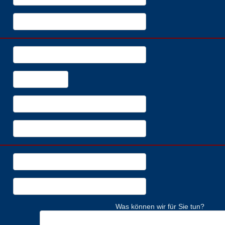
Was können wir für Sie tun?