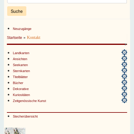
Neuzugänge
»
Kontakt
Startseite
Landkarten
Ansichten
Seekarten
Sternkarten
Titelblätter
Bücher
Dekorative
Kuriositäten
Zeitgenössische Kunst
Stecherübersicht