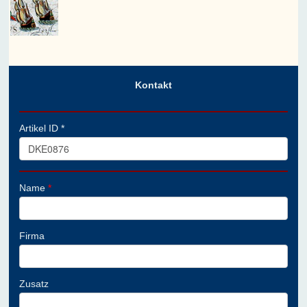
Kontakt
Artikel ID *
Name
*
Firma
Zusatz