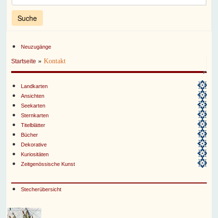
Neuzugänge
»
Kontakt
Startseite
Landkarten
Ansichten
Seekarten
Sternkarten
Titelblätter
Bücher
Dekorative
Kuriositäten
Zeitgenössische Kunst
Stecherübersicht