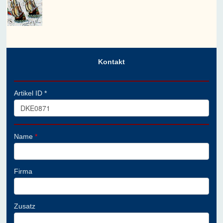
Kontakt
Artikel ID *
Name
*
Firma
Zusatz