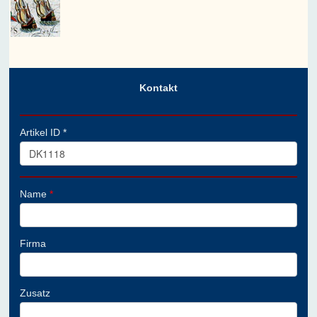
Kontakt
Artikel ID *
Name
*
Firma
Zusatz