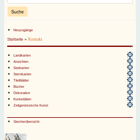
Neuzugänge
»
Kontakt
Startseite
Landkarten
Ansichten
Seekarten
Sternkarten
Titelblätter
Bücher
Dekorative
Kuriositäten
Zeitgenössische Kunst
Stecherübersicht