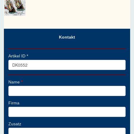
Kontakt
Artikel ID *
Name
*
Firma
Zusatz