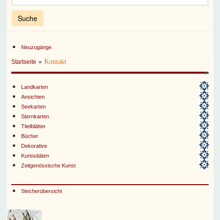
Neuzugänge
»
Kontakt
Startseite
Landkarten
Ansichten
Seekarten
Sternkarten
Titelblätter
Bücher
Dekorative
Kuriositäten
Zeitgenössische Kunst
Stecherübersicht