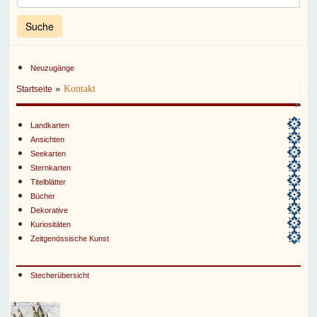
Neuzugänge
»
Kontakt
Startseite
Landkarten
Ansichten
Seekarten
Sternkarten
Titelblätter
Bücher
Dekorative
Kuriositäten
Zeitgenössische Kunst
Stecherübersicht