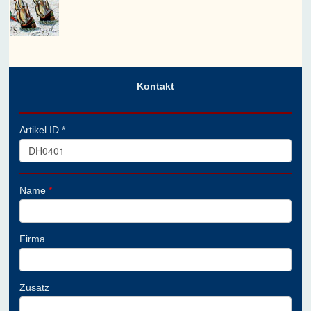
Kontakt
Artikel ID *
Name
*
Firma
Zusatz