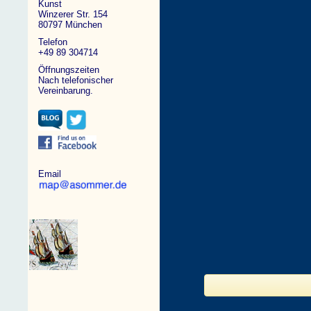
Kunst
Winzerer Str. 154
80797 München
Telefon
+49 89 304714
Öffnungszeiten
Nach telefonischer
Vereinbarung.
Email