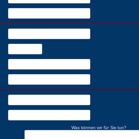
Was können wir für Sie tun?