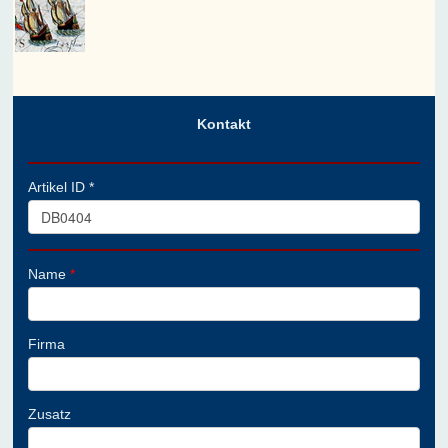
Kontakt
Artikel ID *
Name
*
Firma
Zusatz