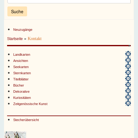
Neuzugänge
»
Kontakt
Startseite
Landkarten
Ansichten
Seekarten
Sternkarten
Titelblätter
Bücher
Dekorative
Kuriositäten
Zeitgenössische Kunst
Stecherübersicht