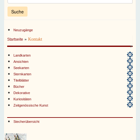
Neuzugänge
»
Kontakt
Startseite
Landkarten
Ansichten
Seekarten
Sternkarten
Titelblätter
Bücher
Dekorative
Kuriositäten
Zeitgenössische Kunst
Stecherübersicht