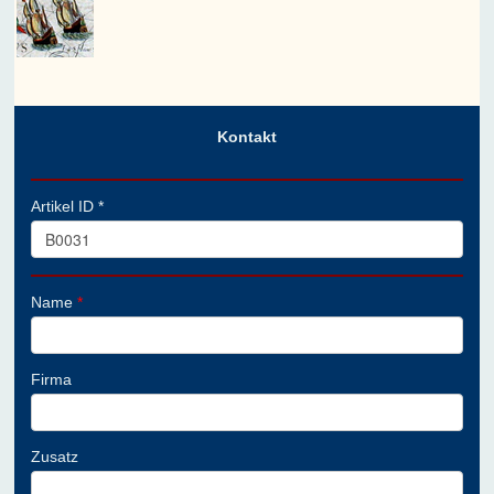
Kontakt
Artikel ID *
Name
*
Firma
Zusatz