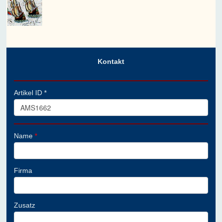
Kontakt
Artikel ID *
Name
*
Firma
Zusatz