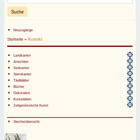
Neuzugänge
»
Kontakt
Startseite
Landkarten
Ansichten
Seekarten
Sternkarten
Titelblätter
Bücher
Dekorative
Kuriositäten
Zeitgenössische Kunst
Stecherübersicht