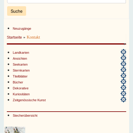
Neuzugänge
»
Kontakt
Startseite
Landkarten
Ansichten
Seekarten
Sternkarten
Titelblätter
Bücher
Dekorative
Kuriositäten
Zeitgenössische Kunst
Stecherübersicht