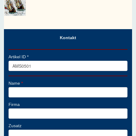
Kontakt
Artikel ID *
Name
*
Firma
Zusatz