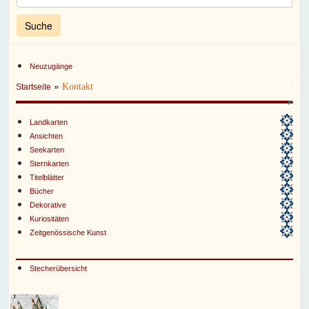
Neuzugänge
»
Kontakt
Startseite
Landkarten
Ansichten
Seekarten
Sternkarten
Titelblätter
Bücher
Dekorative
Kuriositäten
Zeitgenössische Kunst
Stecherübersicht