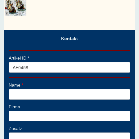
Kontakt
Artikel ID *
Name
*
Firma
Zusatz