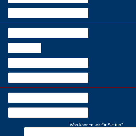
Was können wir für Sie tun?