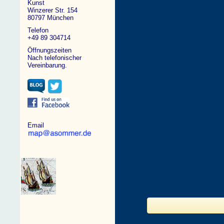
Kunst
Winzerer Str. 154
80797 München
Telefon
+49 89 304714
Öffnungszeiten
Nach telefonischer
Vereinbarung.
Email