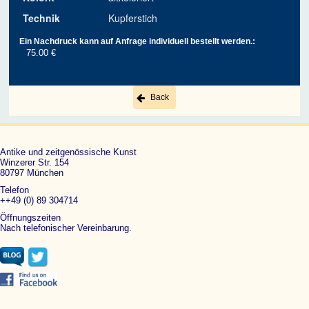
Technik
Kupferstich
Ein Nachdruck kann auf Anfrage individuell bestellt werden.:
75.00 €
Back
Antike und zeitgenössische Kunst
Winzerer Str. 154
80797 München
Telefon
++49 (0) 89 304714
Öffnungszeiten
Nach telefonischer Vereinbarung.