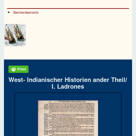
Stecherübersicht
West- Indianischer Historien ander Theil/
I. Ladrones