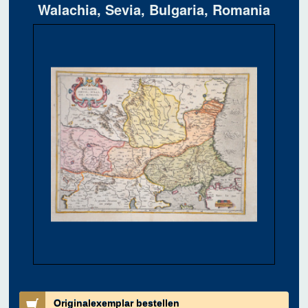
Walachia, Sevia, Bulgaria, Romania
Originalexemplar bestellen