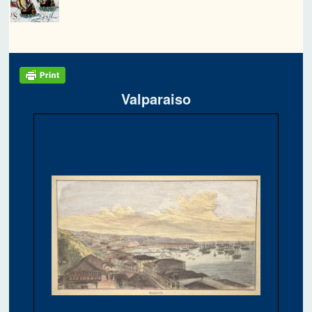
Valparaiso