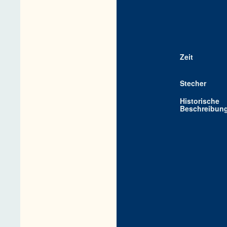
Zeit
Stecher
Historische
Beschreibun