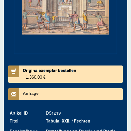
Originalexemplar bestellen
1,360.00 €
Anfrage
Artikel ID
DS1219
Titel
Tabula. XXII. / Fechten