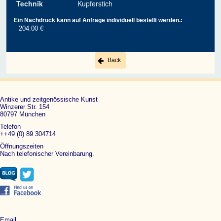
Technik
Kupferstich
Ein Nachdruck kann auf Anfrage individuell bestellt werden.:
204.00 €
Back
Antike und zeitgenössische Kunst
Winzerer Str. 154
80797 München
Telefon
++49 (0) 89 304714
Öffnungszeiten
Nach telefonischer Vereinbarung.
Email