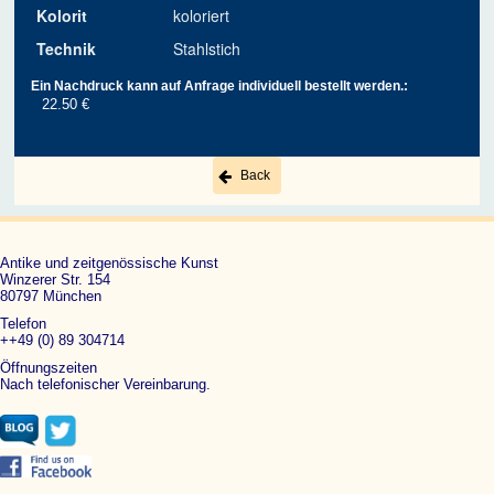
Kolorit
koloriert
Technik
Stahlstich
Ein Nachdruck kann auf Anfrage individuell bestellt werden.:
22.50 €
Back
Antike und zeitgenössische Kunst
Winzerer Str. 154
80797 München
Telefon
++49 (0) 89 304714
Öffnungszeiten
Nach telefonischer Vereinbarung.