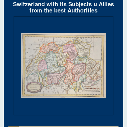
Switzerland with its Subjects u Allies
from the best Authorities