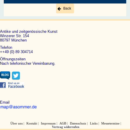
Back
Antike und zeitgenössische Kunst
Winzerer Str. 154
80797 München
Telefon
++49 (0) 89 304714
Öffnungszeiten
Nach telefonischer Vereinbarung.
Email
Über uns
Kontakt
Impressum
AGB
Datenschutz
Links
Messetermine
Vertrag widerrufen