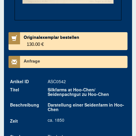
Originalexemplar bestellen
130.00 €
Anfrage
Artikel ID
ASC0542
Titel
Silkfarms at Hoo-Chen/
Seidenpachtgut zu Hoo-Chen
Beschreibung
Darstellung einer Seidenfarm in Hoo-
Chen
ca. 1850
Zeit