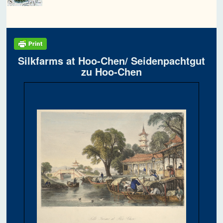
Silkfarms at Hoo-Chen/ Seidenpachtgut
zu Hoo-Chen