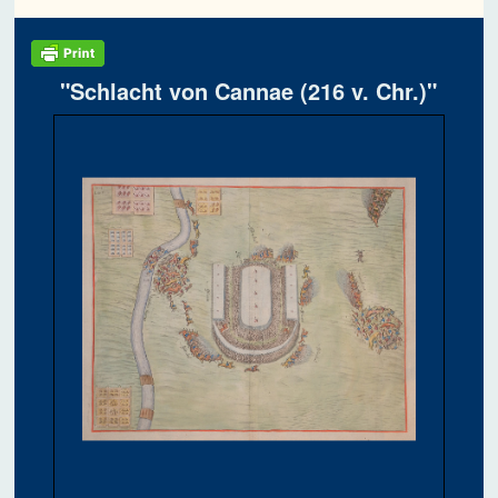
"Schlacht von Cannae (216 v. Chr.)"