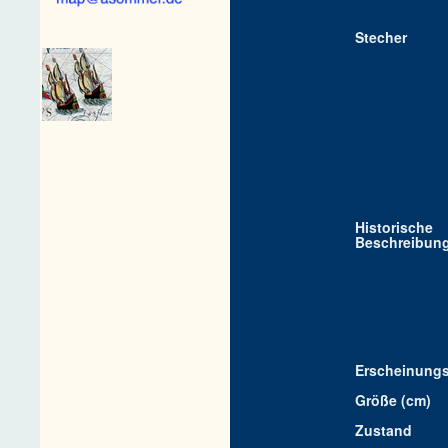
Stecher
Historische
Beschreibun
Erscheinungs
Größe (cm)
Zustand