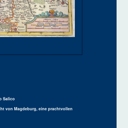
 Salico
ht von Magdeburg, eine prachtvollen