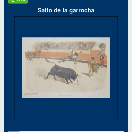
Salto de la garrocha