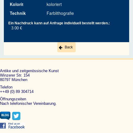
Kolorit
koloriert
Technik
Farblithografie
Ein Nachdruck kann auf Anfrage individuell bestellt werden.:
3.00 €
Back
Antike und zeitgenössische Kunst
Winzerer Str. 154
80797 München
Telefon
++49 (0) 89 304714
Öffnungszeiten
Nach telefonischer Vereinbarung.