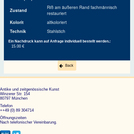
Riß am äußeren Rand fachmännisch
Zustand
restauriert
Kolorit
altkoloriert
Technik
Stahlstich
Ein Nachdruck kann auf Anfrage individuell bestellt werden.:
15.00 €
Back
Antike und zeitgenössische Kunst
Winzerer Str. 154
80797 München
Telefon
++49 (0) 89 304714
Öffnungszeiten
Nach telefonischer Vereinbarung.