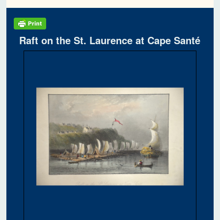
Raft on the St. Laurence at Cape Santé