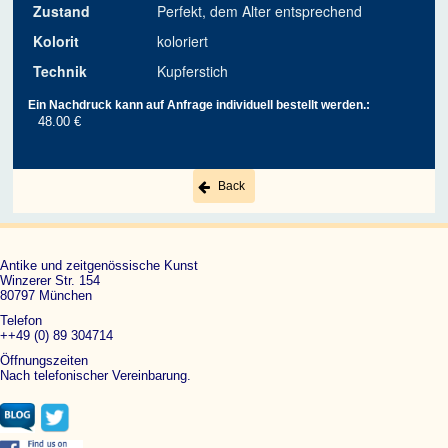
Zustand
Perfekt, dem Alter entsprechend
Kolorit
koloriert
Technik
Kupferstich
Ein Nachdruck kann auf Anfrage individuell bestellt werden.:
48.00 €
Back
Antike und zeitgenössische Kunst
Winzerer Str. 154
80797 München
Telefon
++49 (0) 89 304714
Öffnungszeiten
Nach telefonischer Vereinbarung.