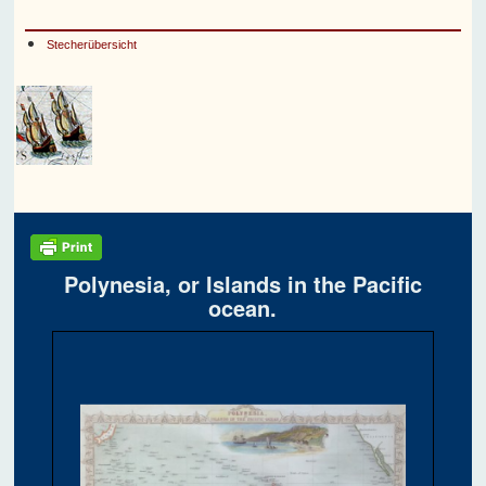
Stecherübersicht
Polynesia, or Islands in the Pacific
ocean.