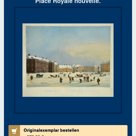
Place Royale nouvelle.
Originalexemplar bestellen