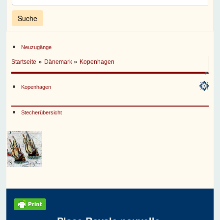
Neuzugänge
»
»
Startseite
Dänemark
Kopenhagen
Kopenhagen
Stecherübersicht