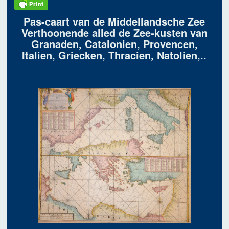
Pas-caart van de Middellandsche Zee
Verthoonende alled de Zee-kusten van
Granaden, Catalonien, Provencen,
Italien, Griecken, Thracien, Natolien,..