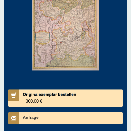
Originalexemplar bestellen
300.00 €
Anfrage