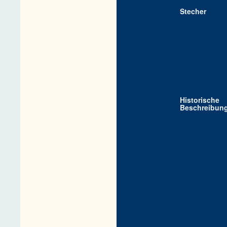
Stecher
Historische
Beschreibun